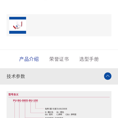
产品介绍
荣誉证书
选型手册
技术参数