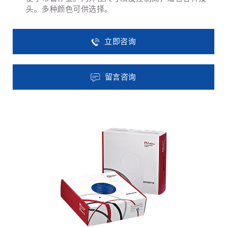
头。多种颜色可供选择。
立即咨询
留言咨询