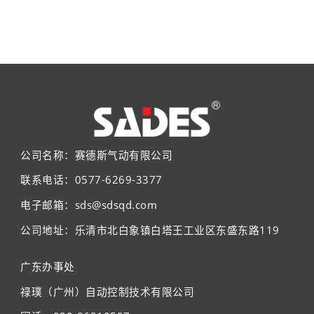
公司名称：赛德斯气动有限公司
联系电话：0577-6269-3377
电子邮箱：sds@sdsqd.com
公司地址：乐清市北白象镇白塔王工业区东盛东路119
广东办事处
禄璞（广州）自动控制技术有限公司