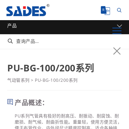
产品

PU-BG-100/200系列
气动管系列
>
PU-BG-100/200系列
产品概述：
PU系列气管具有极好的耐高压、耐振动、耐腐蚀、耐
磨损、耐气候、耐曲折性能。重量轻，使用方便灵活，
便于布管作业。内外径尺寸精度控制高，适合各种接