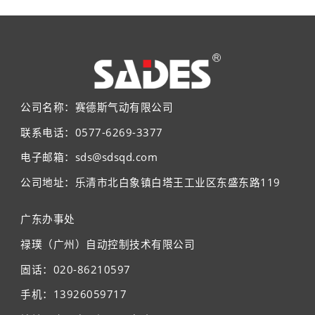
公司名称：赛德斯气动有限公司
联系电话：0577-6269-3377
电子邮箱：sds@sdsqd.com
公司地址：乐清市北白象镇白塔王工业区东盛东路119
广东办事处
禄璞（广州）自动控制技术有限公司
固话：020-86210597
手机：13926059717