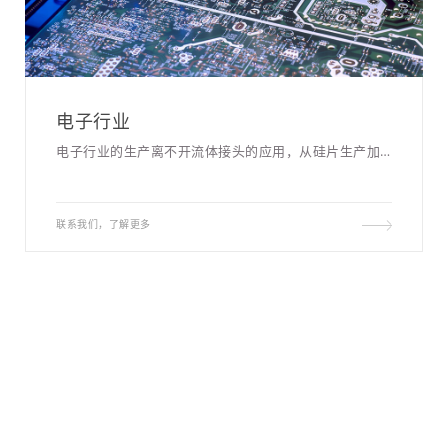
电子行业
电子行业的生产离不开流体接头的应用，从硅片生产加工到元器件组装测试，赛德斯都能为行业内企业提供优秀的产品，为电子行业的发展贡献一份力!
联系我们，了解更多