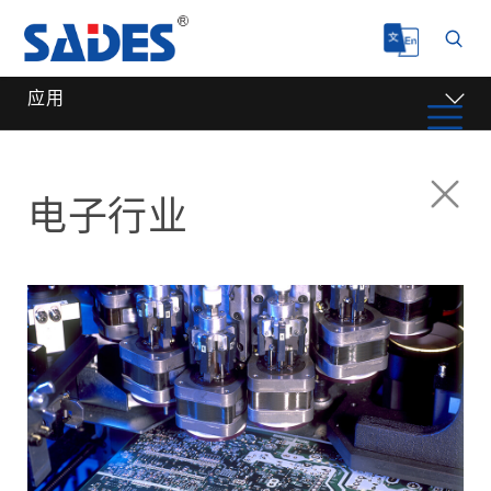
应用
电子行业