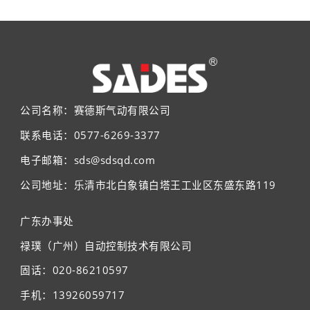
公司名称：赛德斯气动有限公司
联系电话：0577-6269-3377
电子邮箱：sds@sdsqd.com
公司地址：乐清市北白象镇白塔王工业区东盛东路119
广东办事处
禄璞（广州）自动控制技术有限公司
固话：020-86210597
手机：13926059717