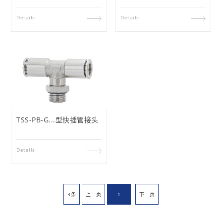
Details
Details
TSS-PB-G...型快插管接头
Details
3条
上一页
1
下一页